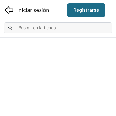
Iniciar sesión
Registrarse