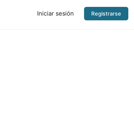
Iniciar sesión
Registrarse