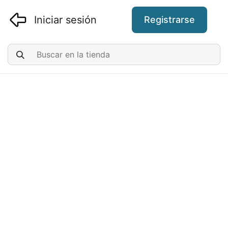
Iniciar sesión
Registrarse