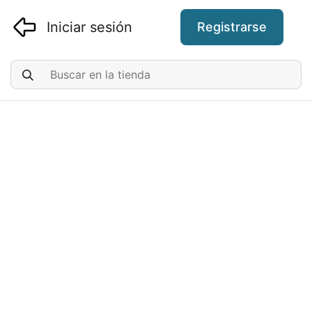
Iniciar sesión
Registrarse