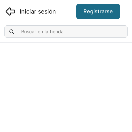
Iniciar sesión
Registrarse