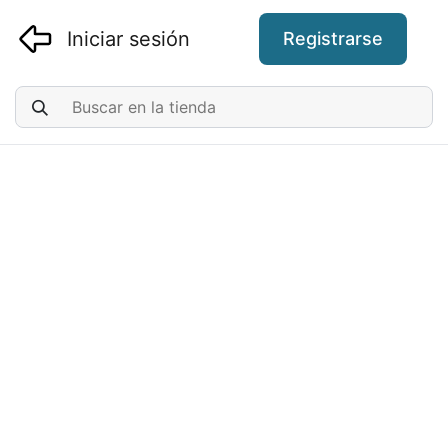
Iniciar sesión
Registrarse