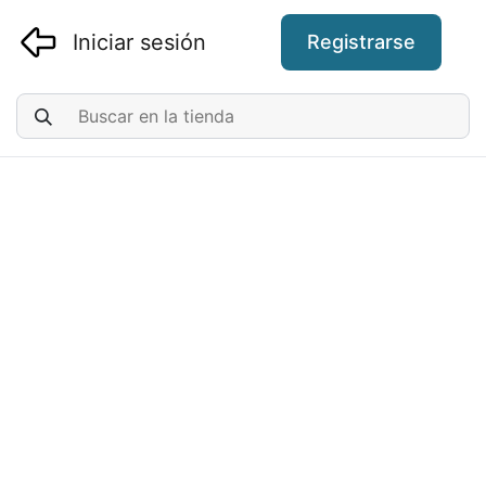
Iniciar sesión
Registrarse