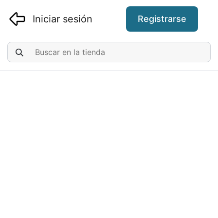
Iniciar sesión
Registrarse