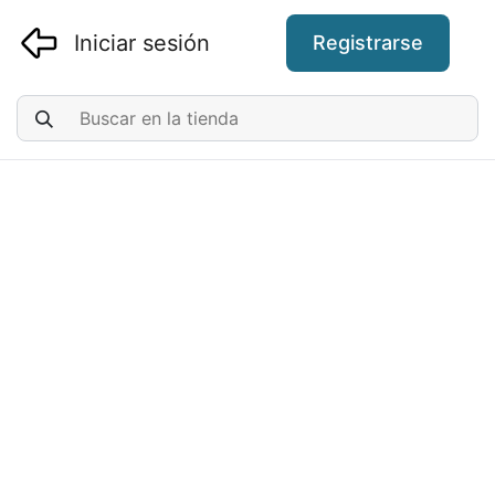
Iniciar sesión
Registrarse