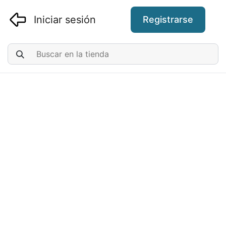
Iniciar sesión
Registrarse