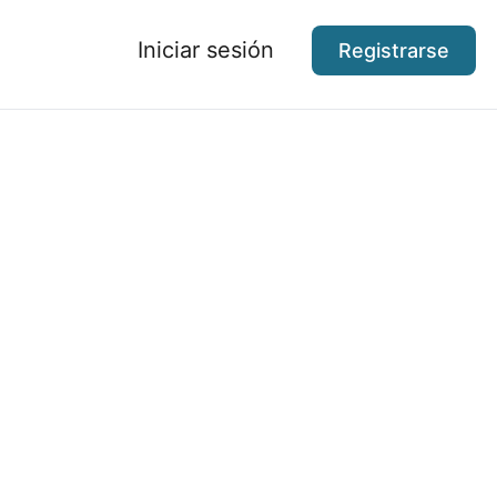
Iniciar sesión
Registrarse