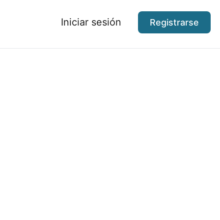
Iniciar sesión
Registrarse