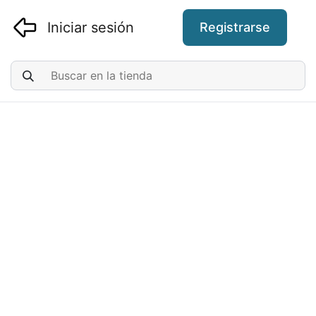
Iniciar sesión
Registrarse