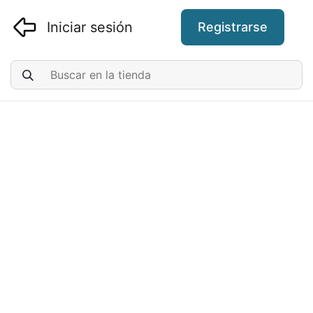
Iniciar sesión
Registrarse