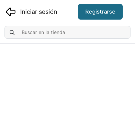
Iniciar sesión
Registrarse