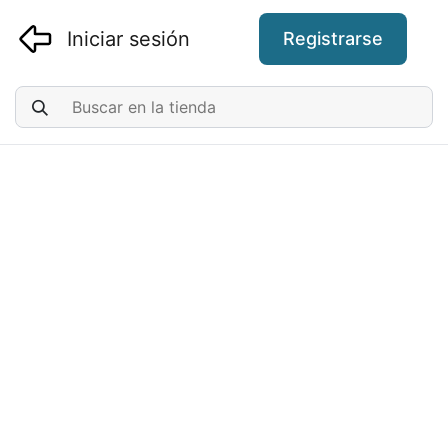
Iniciar sesión
Registrarse