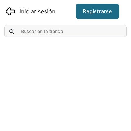
Iniciar sesión
Registrarse