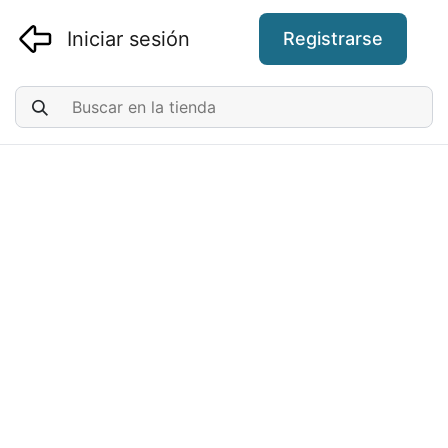
Iniciar sesión
Registrarse