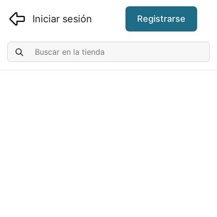
Iniciar sesión
Registrarse