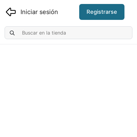
Iniciar sesión
Registrarse