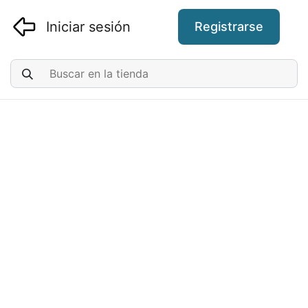
Iniciar sesión
Registrarse