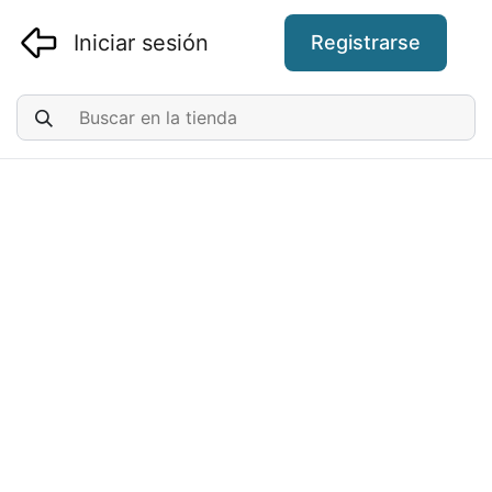
Iniciar sesión
Registrarse