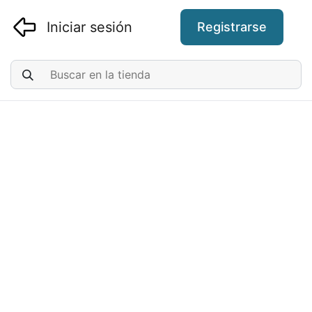
Iniciar sesión
Registrarse