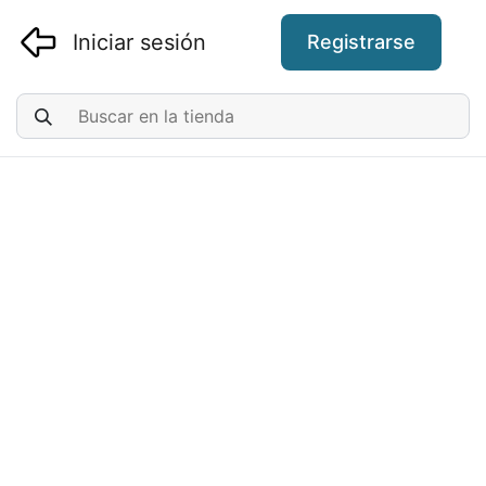
Iniciar sesión
Registrarse