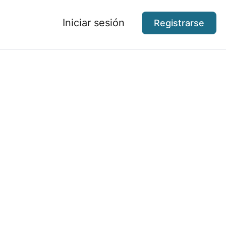
Iniciar sesión
Registrarse