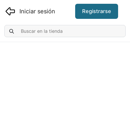
Iniciar sesión
Registrarse