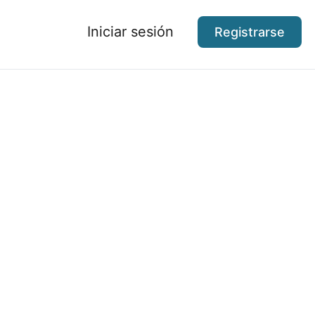
Iniciar sesión
Registrarse