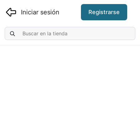
Iniciar sesión
Registrarse