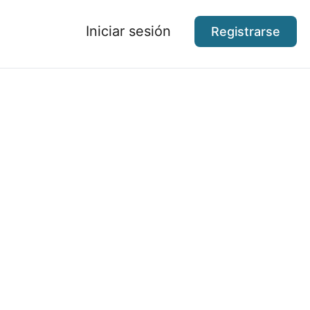
Iniciar sesión
Registrarse