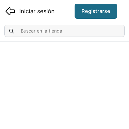
Iniciar sesión
Registrarse