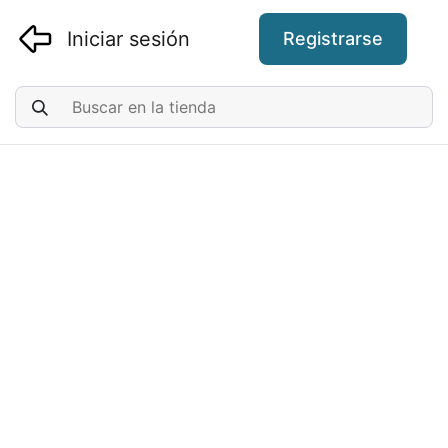
Iniciar sesión
Registrarse