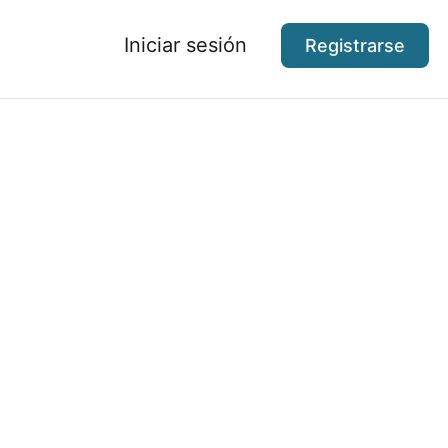
Iniciar sesión
Registrarse