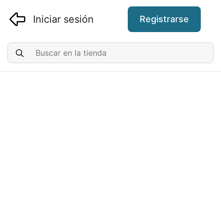
Iniciar sesión
Registrarse