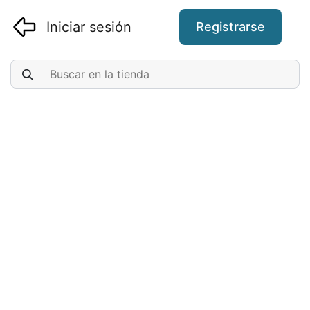
Iniciar sesión
Registrarse