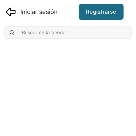
Iniciar sesión
Registrarse