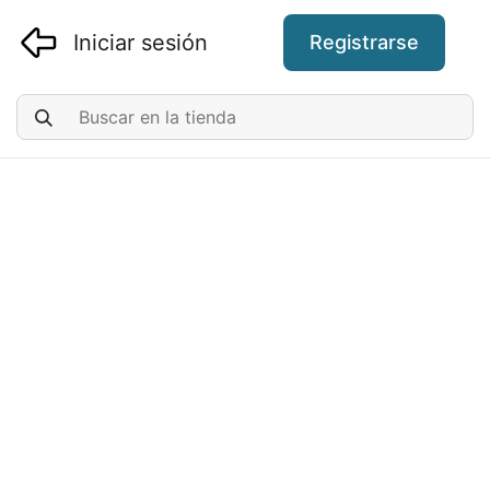
Iniciar sesión
Registrarse