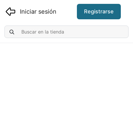
Iniciar sesión
Registrarse