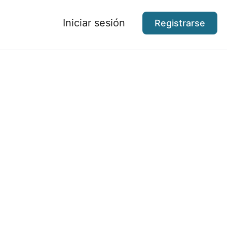
Iniciar sesión
Registrarse