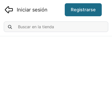
Iniciar sesión
Registrarse