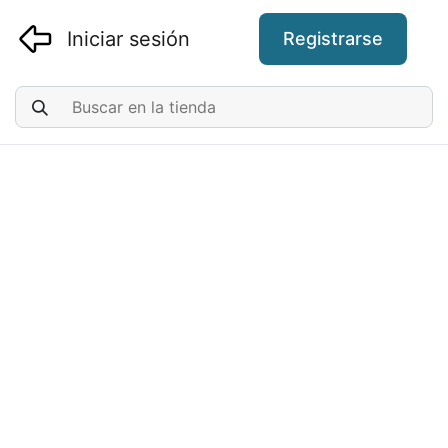
Iniciar sesión
Registrarse