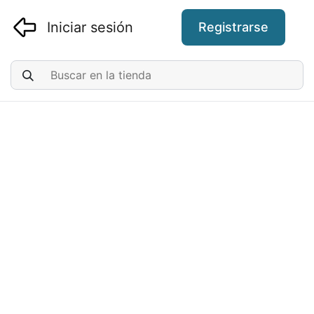
Iniciar sesión
Registrarse