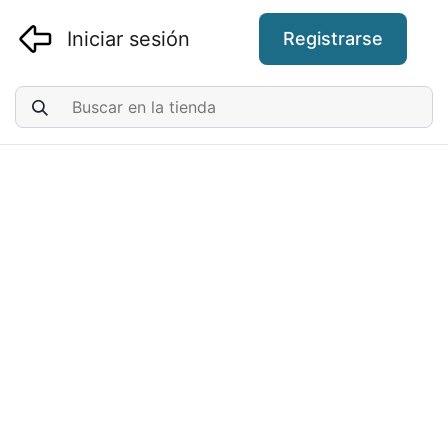
Iniciar sesión
Registrarse