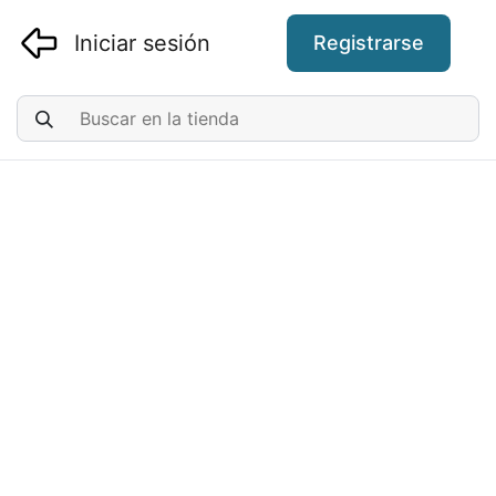
Iniciar sesión
Registrarse