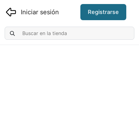
Iniciar sesión
Registrarse