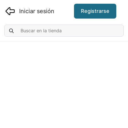
Iniciar sesión
Registrarse