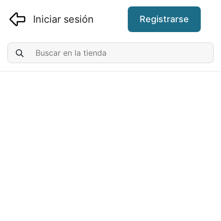
Iniciar sesión
Registrarse