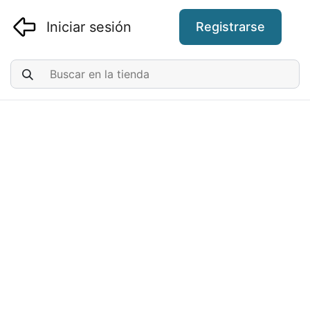
Iniciar sesión
Registrarse