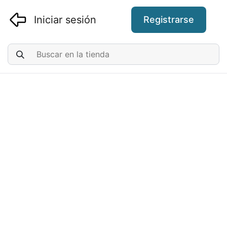
Iniciar sesión
Registrarse