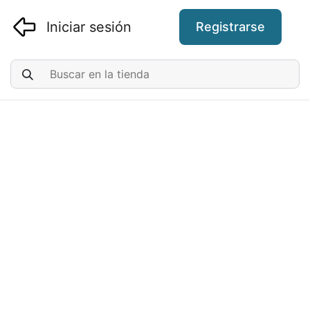
Iniciar sesión
Registrarse