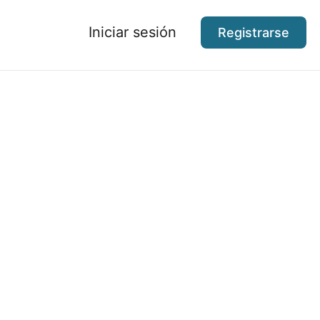
Iniciar sesión
Registrarse